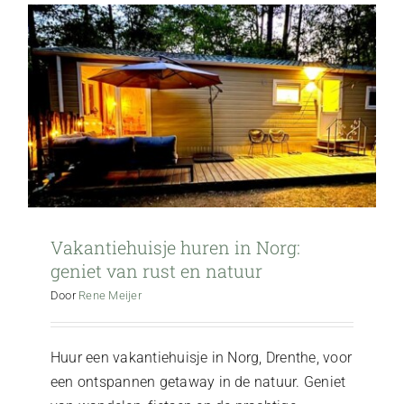
Vakantiehuisje huren in Norg:
geniet van rust en natuur
Door
Rene Meijer
Huur een vakantiehuisje in Norg, Drenthe, voor
een ontspannen getaway in de natuur. Geniet