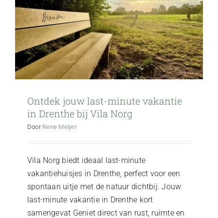
Ontdek jouw last-minute vakantie
in Drenthe bij Vila Norg
Door
Rene Meijer
Vila Norg biedt ideaal last-minute
vakantiehuisjes in Drenthe, perfect voor een
spontaan uitje met de natuur dichtbij. Jouw
last-minute vakantie in Drenthe kort
samengevat Geniet direct van rust, ruimte en