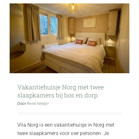
Direct reserveren
Vakantiehuisje Norg met twee
slaapkamers bij bos en dorp
Door
Rene Meijer
Vila Norg is een vakantiehuisje in Norg met
twee slaapkamers voor vier personen. Je