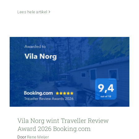
Vila Norg wint Traveller Review Award
2026 Booking.com
Lees hele artikel
Vila Norg
Vila Norg wint Traveller Review
Award 2026 Booking.com
Door
Rene Meijer