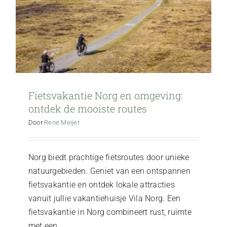
Fietsvakantie Norg en omgeving:
ontdek de mooiste routes
Door
Rene Meijer
Norg biedt prachtige fietsroutes door unieke
natuurgebieden. Geniet van een ontspannen
fietsvakantie en ontdek lokale attracties
vanuit jullie vakantiehuisje Vila Norg. Een
fietsvakantie in Norg combineert rust, ruimte
met een